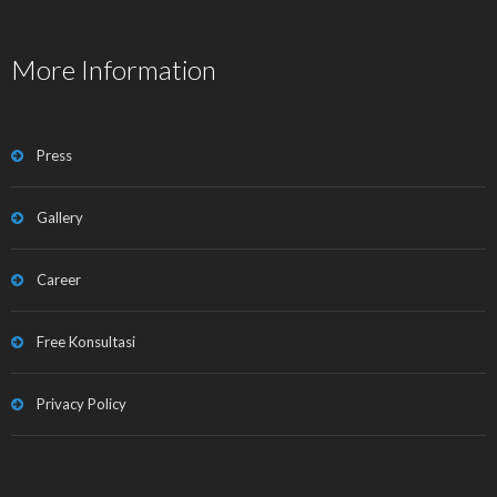
More Information
Press
Gallery
Career
Free Konsultasi
Privacy Policy