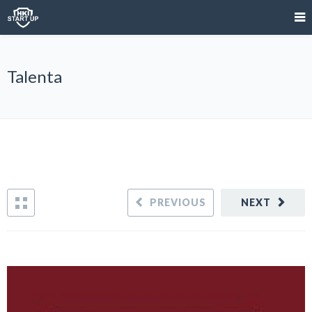
Talenta
PREVIOUS
NEXT