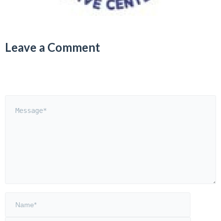
Leave a Comment