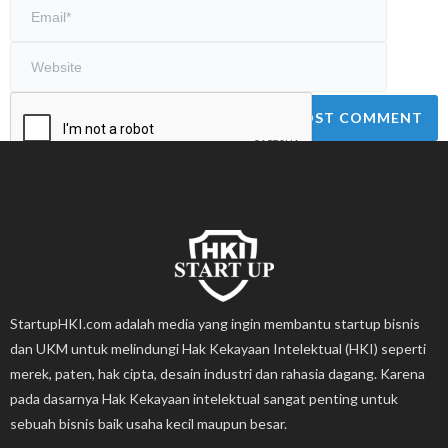
StartupHKI.com adalah media yang ingin membantu startup bisnis
dan UKM untuk melindungi Hak Kekayaan Intelektual (HKI) seperti
merek, paten, hak cipta, desain industri dan rahasia dagang. Karena
pada dasarnya Hak Kekayaan intelektual sangat penting untuk
sebuah bisnis baik usaha kecil maupun besar.