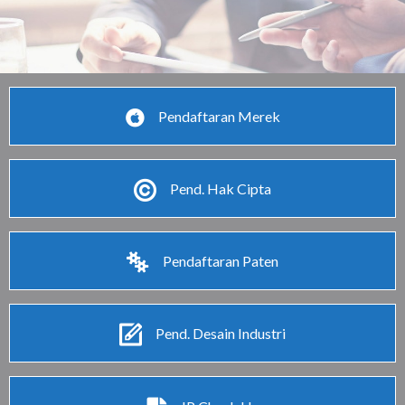
Pendaftaran Merek
Pend. Hak Cipta
Pendaftaran Paten
Pend. Desain Industri