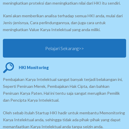
meningkatkan proteksi dan meningkatkan nilai dari HKI itu sendiri.
Kami akan memberikan analisa terhadap semua HKI anda, mulai dari
Jenis-jenisnya, Cara perlindungannya, dan juga cara untuk
meningkatkan Value Karya Intelektual yang anda miliki.
Pelajari Sekarang>>
HKI Monitoring
Pembajakan Karya Intelektual sangat banyak terjadi belakangan ini,
Seperti Peniruan Merek, Pembajakan Hak Cipta, dan bahkan
Peniruan Karya Paten. Hal ini tentu saja sangat merugikan Pemilik
dan Pencipta Karya Intelektual.
Oleh sebab itulah Startup HKI hadir untuk membantu Memonitoring
Karya Intelektual anda, sehingga tidak ada pihak-pihak yang dapat
memanfaatkan Karya Intelektual anda tanpa seizin anda.