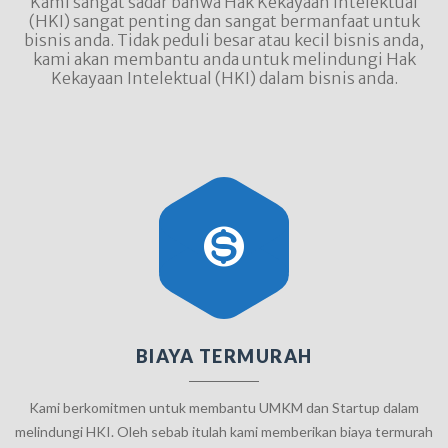
Kami sangat sadar bahwa Hak Kekayaan Intelektual
(HKI) sangat penting dan sangat bermanfaat untuk
bisnis anda. Tidak peduli besar atau kecil bisnis anda,
kami akan membantu anda untuk melindungi Hak
Kekayaan Intelektual (HKI) dalam bisnis anda.
BIAYA TERMURAH
Kami berkomitmen untuk membantu UMKM dan Startup dalam
melindungi HKI. Oleh sebab itulah kami memberikan biaya termurah