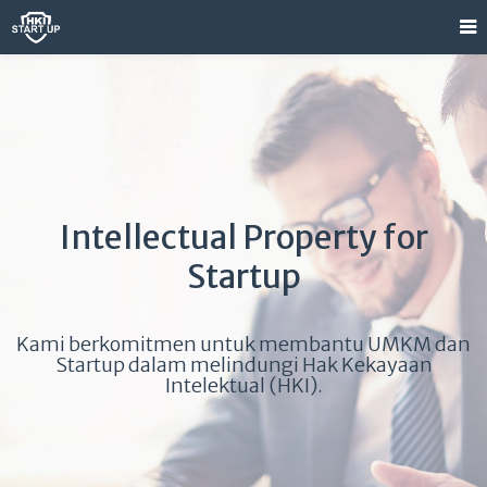
Intellectual Property for
Startup
Kami berkomitmen untuk membantu UMKM dan
Startup dalam melindungi Hak Kekayaan
Intelektual (HKI).