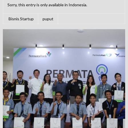
Sorry, this entry is only available in Indonesia.
Bisnis
,
Startup
puput