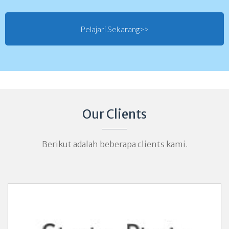
Pelajari Sekarang>>
Our Clients
Berikut adalah beberapa clients kami.