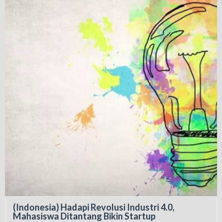
(Indonesia) Hadapi Revolusi Industri 4.0,
Mahasiswa Ditantang Bikin Startup