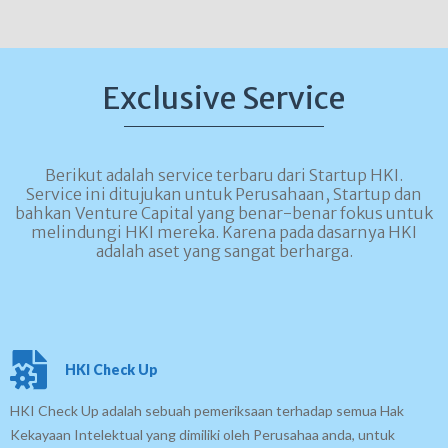
Exclusive Service
Berikut adalah service terbaru dari Startup HKI.
Service ini ditujukan untuk Perusahaan, Startup dan
bahkan Venture Capital yang benar-benar fokus untuk
melindungi HKI mereka. Karena pada dasarnya HKI
adalah aset yang sangat berharga.
HKI Check Up
HKI Check Up adalah sebuah pemeriksaan terhadap semua Hak
Kekayaan Intelektual yang dimiliki oleh Perusahaa anda, untuk