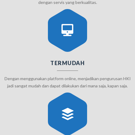
dengan servis yang berkualitas.
TERMUDAH
Dengan menggunakan platform online, menjadikan pengurusan HKI
jadi sangat mudah dan dapat dilakukan dari mana saja, kapan saja.