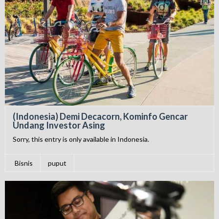
(Indonesia) Demi Decacorn, Kominfo Gencar
Undang Investor Asing
Sorry, this entry is only available in Indonesia.
Bisnis
puput