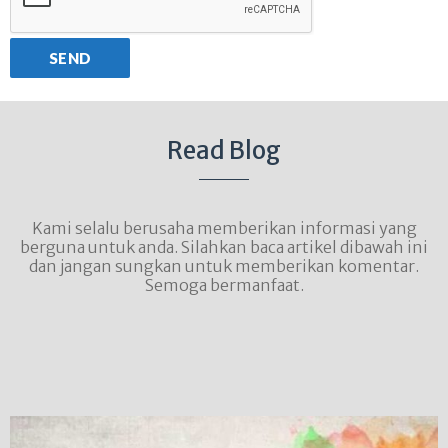
Read Blog
Kami selalu berusaha memberikan informasi yang
berguna untuk anda. Silahkan baca artikel dibawah ini
dan jangan sungkan untuk memberikan komentar.
Semoga bermanfaat.