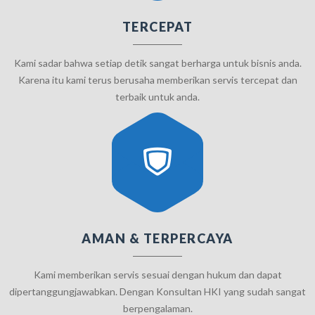
TERCEPAT
Kami sadar bahwa setiap detik sangat berharga untuk bisnis anda.
Karena itu kami terus berusaha memberikan servis tercepat dan
terbaik untuk anda.
AMAN & TERPERCAYA
Kami memberikan servis sesuai dengan hukum dan dapat
dipertanggungjawabkan. Dengan Konsultan HKI yang sudah sangat
berpengalaman.