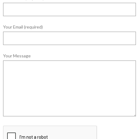
Your Email (required)
Your Message