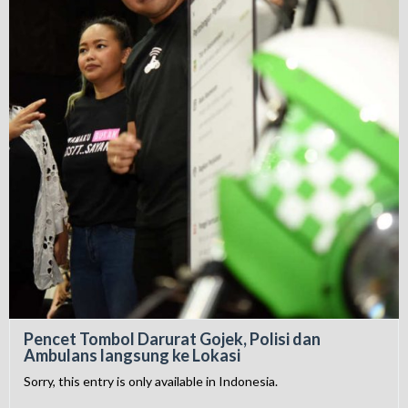
Pencet Tombol Darurat Gojek, Polisi dan
Ambulans langsung ke Lokasi
Sorry, this entry is only available in Indonesia.