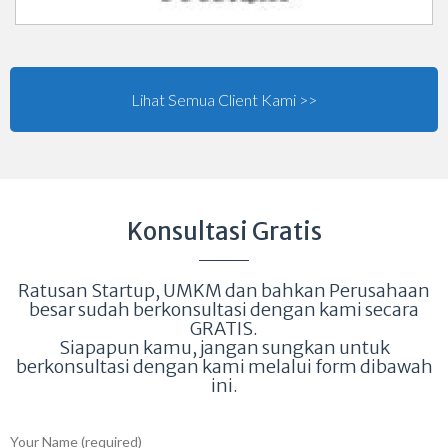
Lihat Semua Client Kami >>
Konsultasi Gratis
Ratusan Startup, UMKM dan bahkan Perusahaan
besar sudah berkonsultasi dengan kami secara
GRATIS.
Siapapun kamu, jangan sungkan untuk
berkonsultasi dengan kami melalui form dibawah
ini.
Your Name (required)