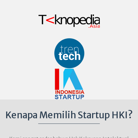
Kenapa Memilih Startup HKI?