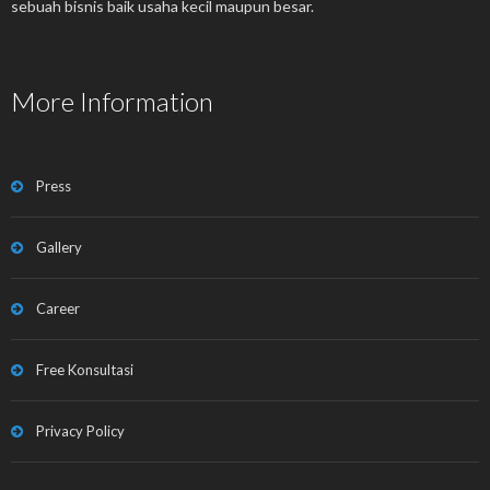
sebuah bisnis baik usaha kecil maupun besar.
More Information
Press
Gallery
Career
Free Konsultasi
Privacy Policy