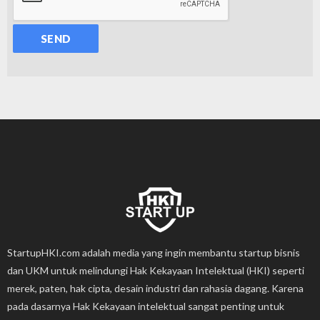
StartupHKI.com adalah media yang ingin membantu startup bisnis
dan UKM untuk melindungi Hak Kekayaan Intelektual (HKI) seperti
merek, paten, hak cipta, desain industri dan rahasia dagang. Karena
pada dasarnya Hak Kekayaan intelektual sangat penting untuk